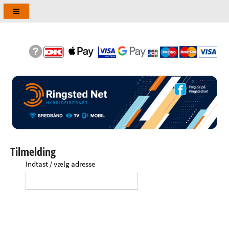
Tilmelding
Indtast / vælg adresse